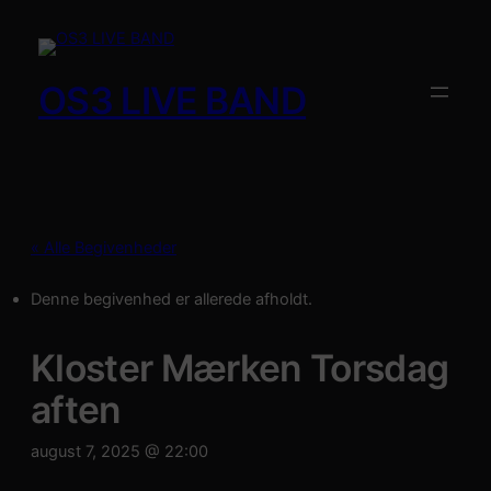
OS3 LIVE BAND
« Alle Begivenheder
Denne begivenhed er allerede afholdt.
Kloster Mærken Torsdag
aften
august 7, 2025 @ 22:00